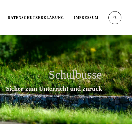
DATENSCHUTZERKLÄRUNG
IMPRESSUM
Schulbusse
Sicher zum Unterricht und zurück