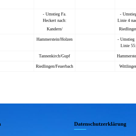
- Umstieg Fa.
- Umstie
Heckert nach:
Linie 4 na
Kandern/
Riedlinge
Hammerstein/Holzen
- Umstieg 
Linie 55
Tannenkirch/Gupf
Hammerste
Riedlingen/Feuerbach
Wittlinge
m
Datenschutzerklärung