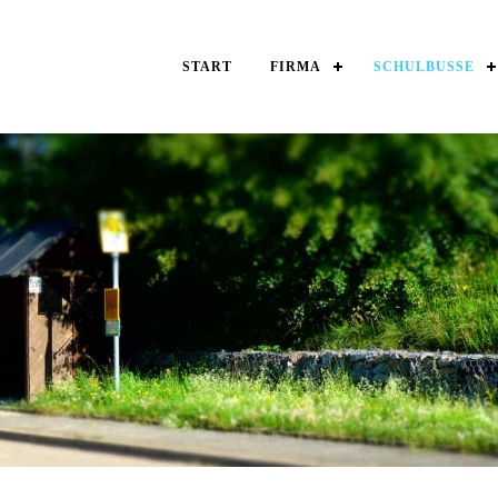
START
FIRMA
SCHULBUSSE